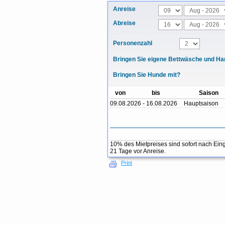
Anreise
Abreise
Personenzahl
Bringen Sie eigene Bettwäsche und Ha
Bringen Sie Hunde mit?
von
bis
Saison
09.08.2026 - 16.08.2026
Hauptsaison
10% des Mietpreises sind sofort nach Ein
21 Tage vor Anreise.
Print