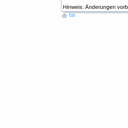
Hinweis: Änderungen vorb
Print