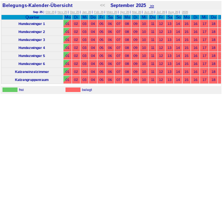
Belegungs-Kalender-Übersicht
<<
September 2025
>>
Sep 25
|
Okt 25
|
Nov 25
|
Dez 25
|
Jan 26
|
Feb 26
|
März 26
|
Apr 26
|
Mai 26
|
Jun 26
|
Jul 26
|
Aug 26
|
2026
Quartier
Mo
Di
Mi
Do
Fr
Sa
So
Mo
Di
Mi
Do
Fr
Sa
So
Mo
Di
Mi
Do
F
Hundezwinger 1
01
02
03
04
05
06
07
08
09
10
11
12
13
14
15
16
17
18
1
Hundezwinger 2
01
02
03
04
05
06
07
08
09
10
11
12
13
14
15
16
17
18
1
Hundezwinger 3
01
02
03
04
05
06
07
08
09
10
11
12
13
14
15
16
17
18
1
Hundezwinger 4
01
02
03
04
05
06
07
08
09
10
11
12
13
14
15
16
17
18
1
Hundezwinger 5
01
02
03
04
05
06
07
08
09
10
11
12
13
14
15
16
17
18
1
Hundezwinger 6
01
02
03
04
05
06
07
08
09
10
11
12
13
14
15
16
17
18
1
Katzeneinzelzimmer
01
02
03
04
05
06
07
08
09
10
11
12
13
14
15
16
17
18
1
Katzengruppenraum
01
02
03
04
05
06
07
08
09
10
11
12
13
14
15
16
17
18
1
frei
belegt