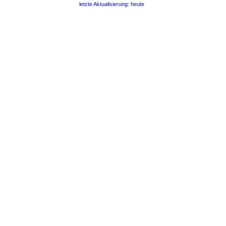
letzte Aktualisierung: heute