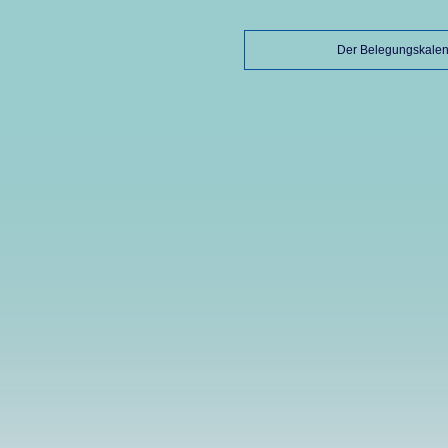
Der Belegungskalen