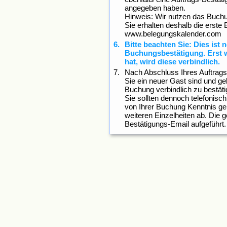
angegeben haben.
Hinweis: Wir nutzen das Buc
Sie erhalten deshalb die erste
www.belegungskalender.com
Bitte beachten Sie: Dies ist 
Buchungsbestätigung. Erst w
hat, wird diese verbindlich.
Nach Abschluss Ihres Auftrags 
Sie ein neuer Gast sind und ge
Buchung verbindlich zu bestäti
Sie sollten dennoch telefonisch
von Ihrer Buchung Kenntnis ge
weiteren Einzelheiten ab. Die 
Bestätigungs-Email aufgeführt.